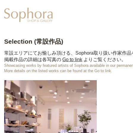
Exhibition
【Sophora20周年企
Selection (常設作品)
常設エリアにてお愉しみ頂ける、Sophora取り扱い作家作
掲載作品の詳細は各写真の
Go to link
よりご覧ください
。
Showcasing works by featured artists of Sophora available in our permanent
More details on the listed works can be found at the Go to link.