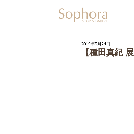
Exhibitio
2019年5月24日
【種田真紀 展