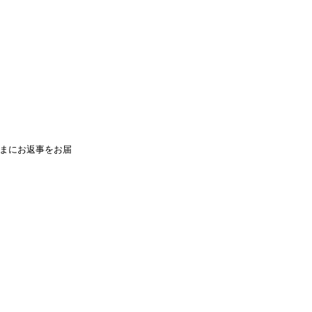
まにお返事をお届