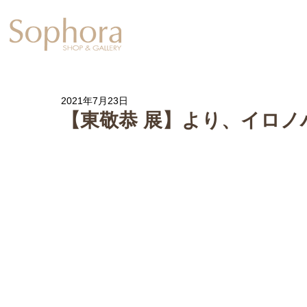
Exhibition
【Sophora20周年企
2021年7月23日
【東敬恭 展】より、イロノ