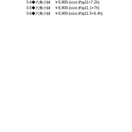
3-4◆六角小鉢　￥8,800-(size:約φ11×7.2h)
3-5◆六角小鉢　￥8,800-(size:約φ11.1×7h)
3-6◆六角小鉢　￥8,800-(size:約φ11.5×6.4h)