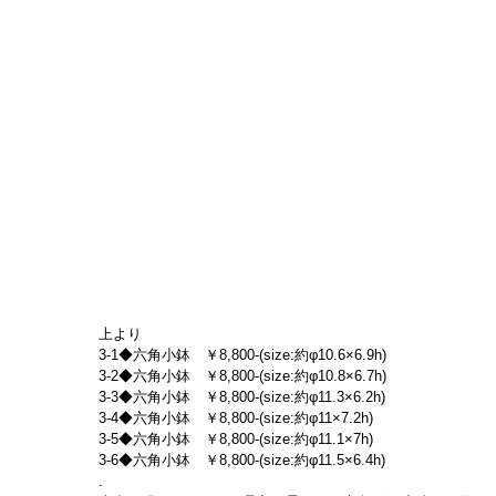
上より
3-1◆六角小鉢　￥8,800-(size:約φ10.6×6.9h)
3-2◆六角小鉢　￥8,800-(size:約φ10.8×6.7h)
3-3◆六角小鉢　￥8,800-(size:約φ11.3×6.2h)
3-4◆六角小鉢　￥8,800-(size:約φ11×7.2h)
3-5◆六角小鉢　￥8,800-(size:約φ11.1×7h)
3-6◆六角小鉢　￥8,800-(size:約φ11.5×6.4h)
.