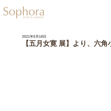
Exhibition
【Sophora20周年企
2021年5月18日
【五月女寛 展】より、六角