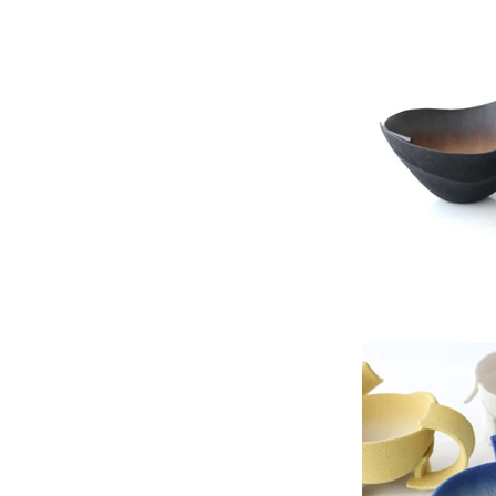
小路口力恵