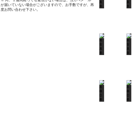
※ 尚、１週間経っても返信がない場合は、当方へメール
が届いていない場合がございますので、お手数ですが、再
度お問い合わせ下さい。