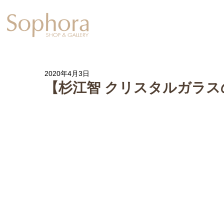
Exhibition
【Sophora20周年企
2020年4月3日
【杉江智 クリスタルガラス