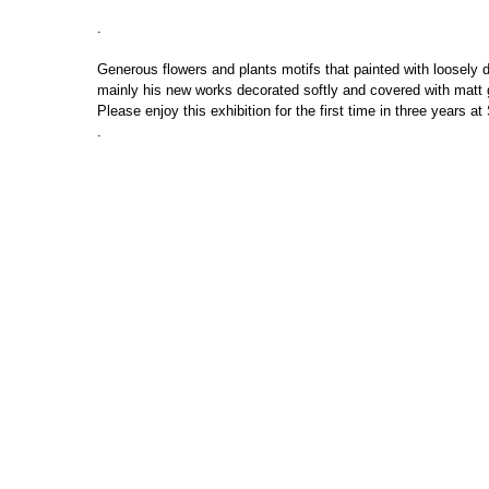
.
Generous flowers and plants motifs that painted with loosely 
mainly his new works decorated softly and covered with matt gla
Please enjoy this exhibition for the first time in three years a
.