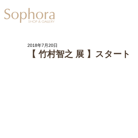
Exhibition
【Sophora20周年企
2018年7月20日
【 竹村智之 展 】スタート