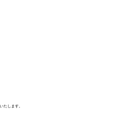
いたします。