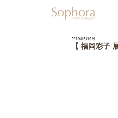
Exhibitio
2019年6月9日
【 福岡彩子 