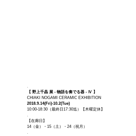
.
【 野上千晶 展 - 物語を奏でる器 - Ⅳ 】
CHIAKI NOGAMI CERAMIC EXHIBITION
2018.9.14(Fri)-10.2(Tue)
10:00-18:30（最終日17:30迄）【木曜定休】
.
【在廊日】　
14（金）・15（土）・24（祝月）
.