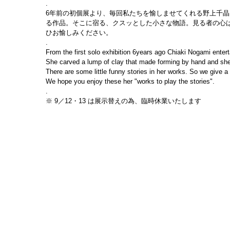
.
6年前の初個展より、毎回私たちを愉しませてくれる野上千
る作品。そこに宿る、クスッとした小さな物語。見る者の心は
ひお愉しみください。
.
From the first solo exhibition 6years ago Chiaki Nogami entert
She carved a lump of clay that made forming by hand and she 
There are some little funny stories in her works. So we give a
We hope you enjoy these her "works to play the stories".
.
※ 9／12・13 は展示替えの為、臨時休業いたします