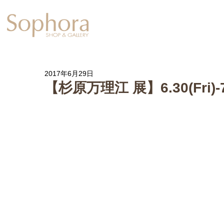
Exhibition
【Sophora20周年企
2017年6月29日
【杉原万理江 展】6.30(Fri)-7.