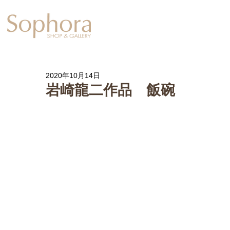
Exhibition
【Sophora20周年企
2020年10月14日
岩崎龍二作品 飯碗