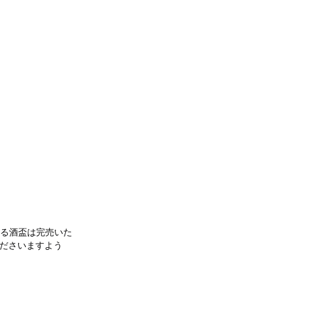
映る酒盃は完売いた
ださいますよう