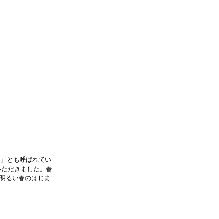
日」とも呼ばれてい
作いただきました。春
明るい春のはじま