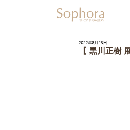
Exhibitio
2022年8月25日
【 黒川正樹 展