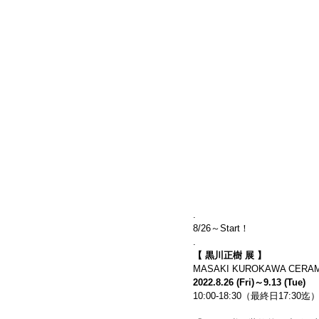
.
8/26～Start！
.
【 黒川正樹 展 】
MASAKI KUROKAWA CERAMI
2022.8.26 (Fri)～9.13 (Tue)
10:00-18:30（最終日17:30