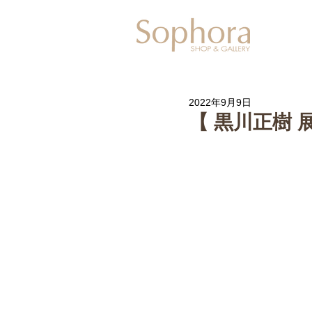
Exhibitio
2022年9月9日
【 黒川正樹 展 