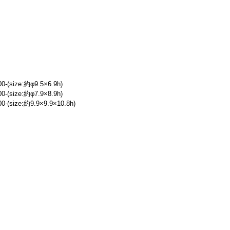
-(size:約φ9.5×6.9h)
-(size:約φ7.9×8.9h)
-(size:約9.9×9.9×10.8h)