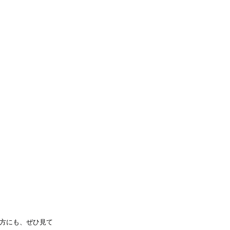
方にも、ぜひ見て