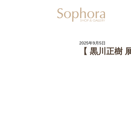
Exhibitio
2025年9月5日
【 黒川正樹 