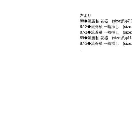
左より
88◆流蒼釉 花器　(size:約φ7.3
87-2◆流蒼釉 一輪挿し　(size:約
87-1◆流蒼釉 一輪挿し　(size:約
89◆流蒼釉 花器　(size:約φ11×
87-3◆流蒼釉 一輪挿し　(size:約
.