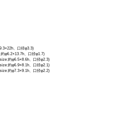
.3×22h、口径φ3.3)
φ6.2×13.7h、口径φ1.7)
e:約φ6.5×8.6h、口径φ2.3)
e:約φ6.9×8.1h、口径φ2.1)
e:約φ7.3×9.1h、口径φ2.2)