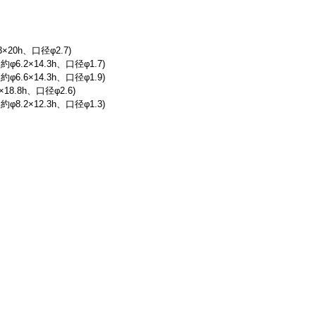
×20h、口径φ2.7)
φ6.2×14.3h、口径φ1.7)
φ6.6×14.3h、口径φ1.9)
18.8h、口径φ2.6)
φ8.2×12.3h、口径φ1.3)