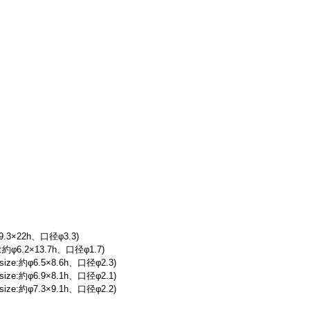
.3×22h、口径φ3.3)
φ6.2×13.7h、口径φ1.7)
e:約φ6.5×8.6h、口径φ2.3)
e:約φ6.9×8.1h、口径φ2.1)
e:約φ7.3×9.1h、口径φ2.2)