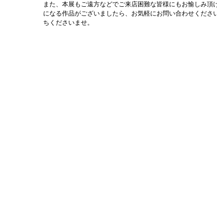
また、本展もご遠方などでご来店困難な皆様にもお愉しみ頂け
になる作品がございましたら、お気軽にお問い合わせくださ
ちくださいませ。