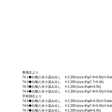
奥側左より
74-1◆白釉八弁小汲み出し　￥2,200-(size:約φ7.8×6.6h)※Sold
74-2◆白釉八弁小汲み出し　￥2,200-(size:約φ7.7×6.4h)
74-3◆白釉八弁小汲み出し　￥2,200-(size:約φ8×6.5h)
74-4◆白釉八弁小汲み出し　￥2,200-(size:約φ7.8×6.5h)※Sold
手前側左より
74-5◆白釉八弁小汲み出し　￥2,200-(size:約φ8×6.5h)※Soldo
74-6◆白釉八弁小汲み出し　￥2,200-(size:約φ7.8×6.6h)※Sold
74-7◆白釉八弁小汲み出し　￥2,200-(size:約φ8×6.6h)