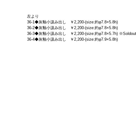
左より
36-1◆灰釉小汲み出し　￥2,200-(size:約φ7.8×5.8h)
36-2◆灰釉小汲み出し　￥2,200-(size:約φ7.8×5.8h)
36-3◆灰釉小汲み出し　￥2,200-(size:約φ7.8×5.7h) ※Soldou
36-4◆灰釉小汲み出し　￥2,200-(size:約φ7.9×5.8h)