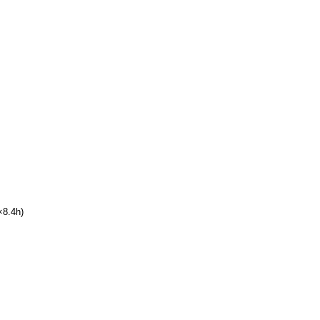
8.4h)