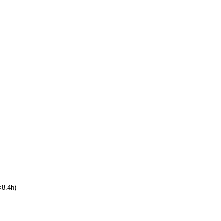
8.4h)