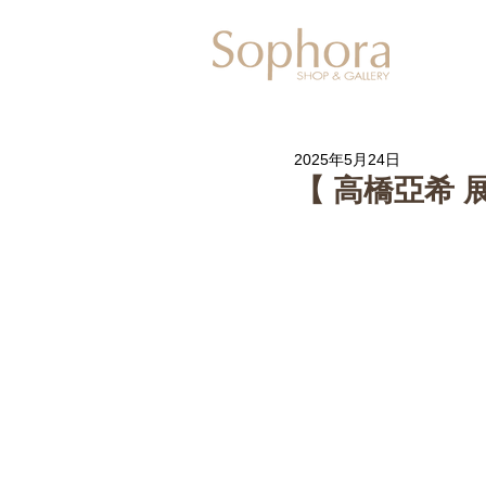
Exhibitio
2025年5月24日
【 高橋亞希 