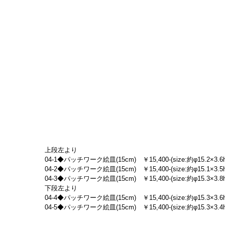
上段左より
04-1◆パッチワーク絵皿(15cm)　￥15,400-(size:約φ15.2×3.6h
04-2◆パッチワーク絵皿(15cm)　￥15,400-(size:約φ15.1×3.5h
04-3◆パッチワーク絵皿(15cm)　￥15,400-(size:約φ15.3×3.8h
下段左より
04-4◆パッチワーク絵皿(15cm)　￥15,400-(size:約φ15.3×3.6h
04-5◆パッチワーク絵皿(15cm)　￥15,400-(size:約φ15.3×3.4h