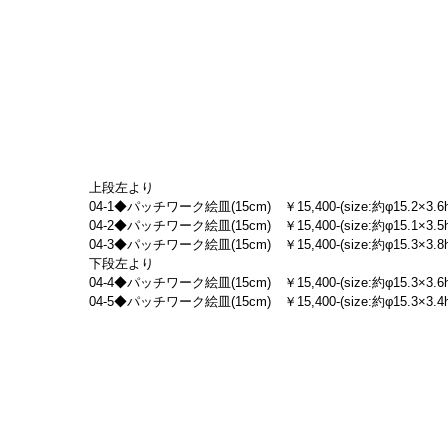
上段左より
04-1◆パッチワーク絵皿(15cm)　￥15,400-(size:約φ15.2×3.6h
04-2◆パッチワーク絵皿(15cm)　￥15,400-(size:約φ15.1×3.5h
04-3◆パッチワーク絵皿(15cm)　￥15,400-(size:約φ15.3×3.8h
下段左より
04-4◆パッチワーク絵皿(15cm)　￥15,400-(size:約φ15.3×3.6h
04-5◆パッチワーク絵皿(15cm)　￥15,400-(size:約φ15.3×3.4h