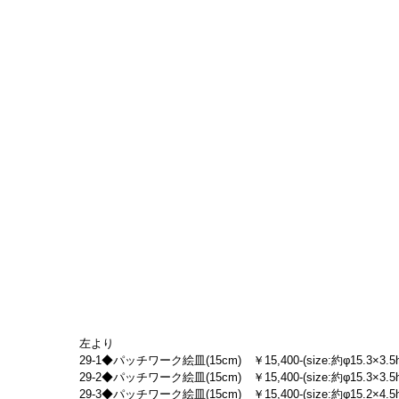
左より
29-1◆パッチワーク絵皿(15cm)　￥15,400-(size:約φ15.3×3.5h
29-2◆パッチワーク絵皿(15cm)　￥15,400-(size:約φ15.3×3.5h
29-3◆パッチワーク絵皿(15cm)　￥15,400-(size:約φ15.2×4.5h