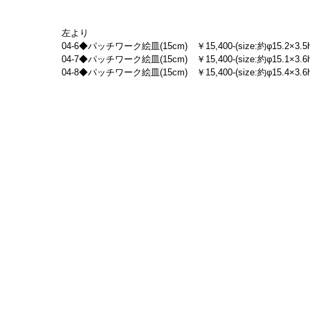
左より
04-6◆パッチワーク絵皿(15cm)　￥15,400-(size:約φ15.2×3.5h
04-7◆パッチワーク絵皿(15cm)　￥15,400-(size:約φ15.1×3.6h
04-8◆パッチワーク絵皿(15cm)　￥15,400-(size:約φ15.4×3.6h