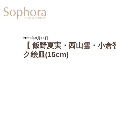
Exhibition
【Sophora20周年企
2022年8月11日
【 飯野夏実・西山雪・小倉
ク絵皿(15cm)