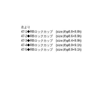
左より
47-1◆RBロックカップ　(size:約φ8.8×8.8h)
47-2◆RBロックカップ　(size:約φ8.6×8.9h)
47-3◆RBロックカップ　(size:約φ8.4×8.9h)
47-4◆RBロックカップ　(size:約φ8.9×9.1h)
47-5◆RBロックカップ　(size:約φ8.9×9.1h)