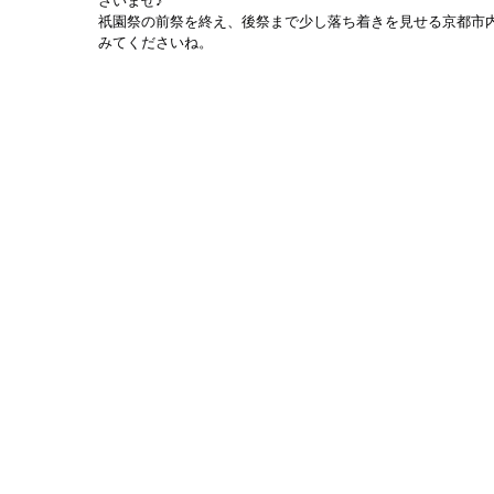
さいませ♪
祇園祭の前祭を終え、後祭まで少し落ち着きを見せる京都市
みてくださいね。