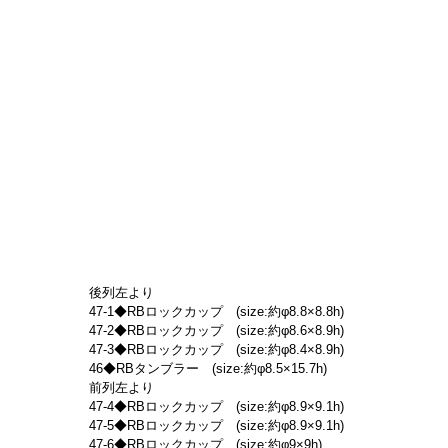
後列左より
47-1◆RBロックカップ　(size:約φ8.8×8.8h)
47-2◆RBロックカップ　(size:約φ8.6×8.9h)
47-3◆RBロックカップ　(size:約φ8.4×8.9h)
46◆RBタンブラー　(size:約φ8.5×15.7h)
前列左より
47-4◆RBロックカップ　(size:約φ8.9×9.1h)
47-5◆RBロックカップ　(size:約φ8.9×9.1h)
47-6◆RBロックカップ　(size:約φ9×9h)