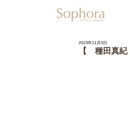
Exhibitio
2023年11月3日
【 種田真紀 展