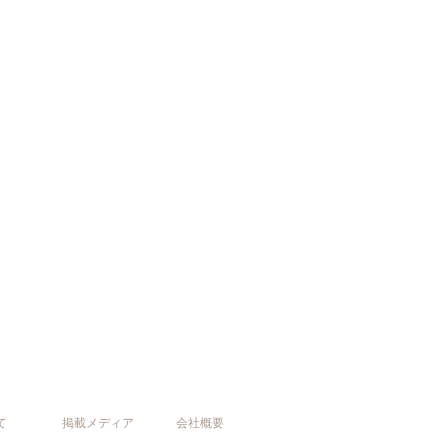
て
掲載メディア
会社概要