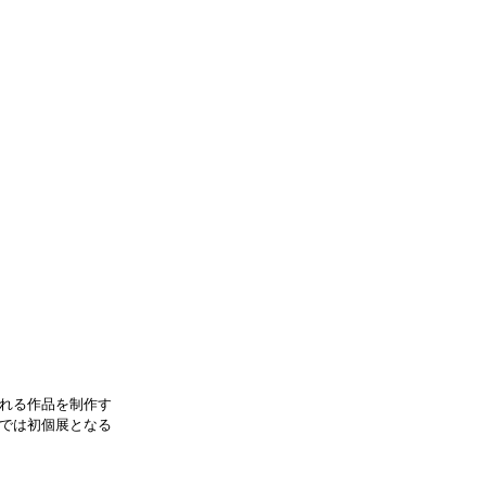
れる作品を制作す
では初個展となる