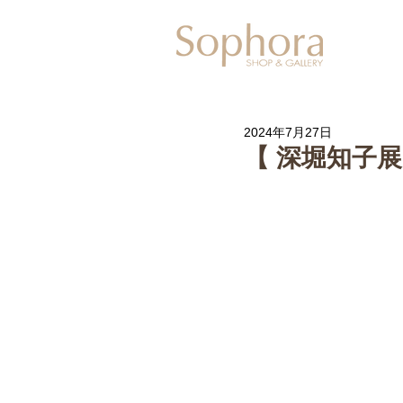
Exhibitio
2024年7月27日
【 深堀知子