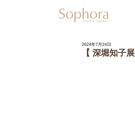
Exhibitio
2024年7月24日
【 深堀知子