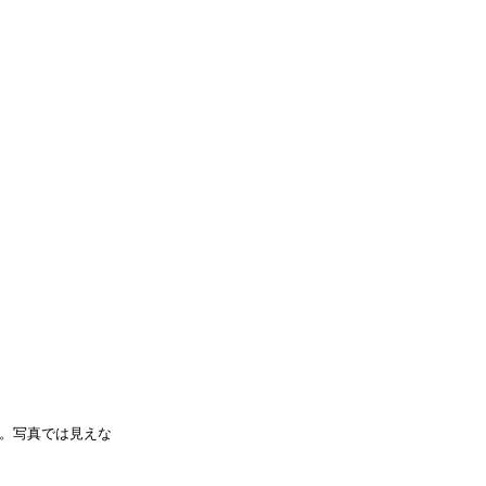
。写真では見えな