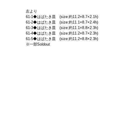
左より
61-1◆はばたき皿　(size:約11.2×8.7×2.1h)
61-2◆はばたき皿　(size:約11.1×8.7×2.4h)
61-3◆はばたき皿　(size:約11.1×8.8×2.3h)
61-4◆はばたき皿　(size:約11.2×8.7×2.3h)
61-5◆はばたき皿　(size:約11.2×8.8×2.3h)
※一部Soldout