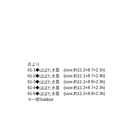
左より
61-1◆はばたき皿　(size:約11.2×8.7×2.1h)
61-2◆はばたき皿　(size:約11.1×8.7×2.4h)
61-3◆はばたき皿　(size:約11.1×8.8×2.3h)
61-4◆はばたき皿　(size:約11.2×8.7×2.3h)
61-5◆はばたき皿　(size:約11.2×8.8×2.3h)
※一部Soldout