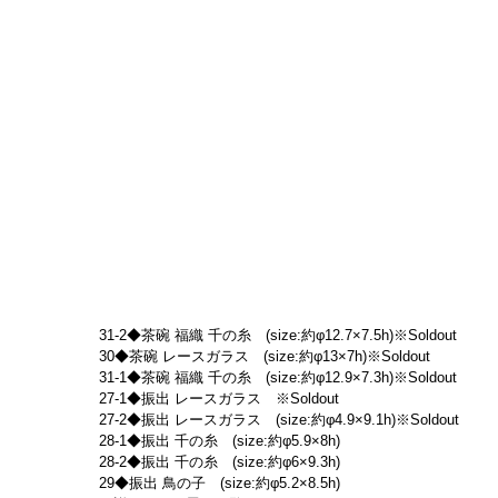
31-2◆茶碗 福織 千の糸　(size:約φ12.7×7.5h)※Soldout
30◆茶碗 レースガラス　(size:約φ13×7h)※Soldout
31-1◆茶碗 福織 千の糸　(size:約φ12.9×7.3h)※Soldout
27-1◆振出 レースガラス　※Soldout
27-2◆振出 レースガラス　(size:約φ4.9×9.1h)※Soldout
28-1◆振出 千の糸　(size:約φ5.9×8h)
28-2◆振出 千の糸　(size:約φ6×9.3h)
29◆振出 鳥の子　(size:約φ5.2×8.5h)