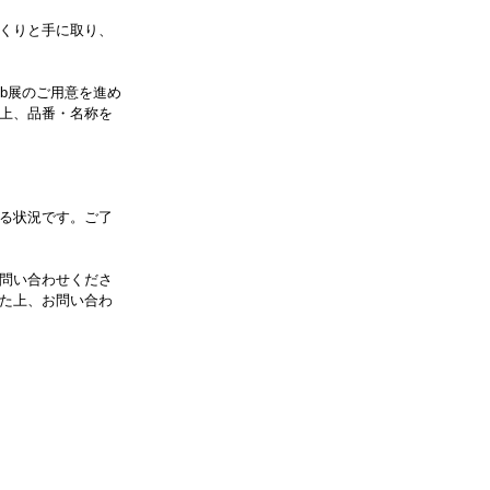
くりと手に取り、
b展のご用意を進め
の上、品番・名称を
る状況です。ご了
問い合わせくださ
た上、お問い合わ