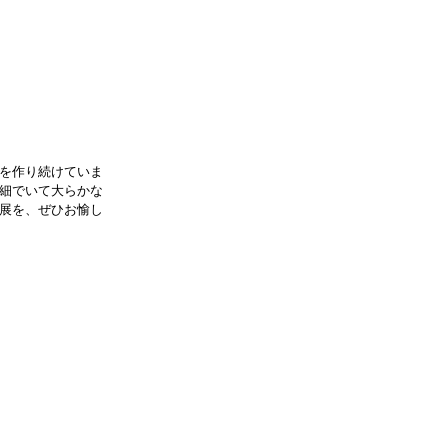
を作り続けていま
細でいて大らかな
展を、ぜひお愉し