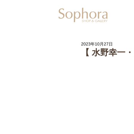
Exhibitio
2023年10月27日
【 水野幸一