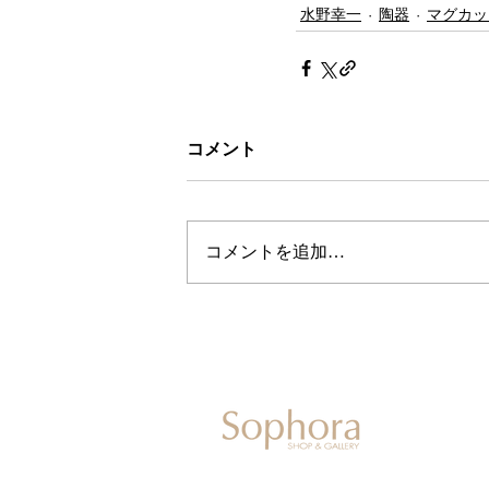
水野幸一
陶器
マグカッ
コメント
コメントを追加…
604-0931