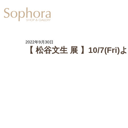
Exhibition
【Sophora20周年企
2022年9月30日
【 松谷文生 展 】10/7(Fr