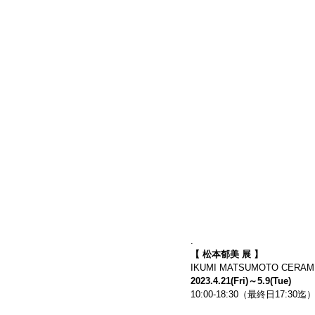
.
【 松本郁美 展 】
IKUMI MATSUMOTO CERAMI
2023.4.21(Fri)～5.9(Tue)
10:00-18:30（最終日17:30