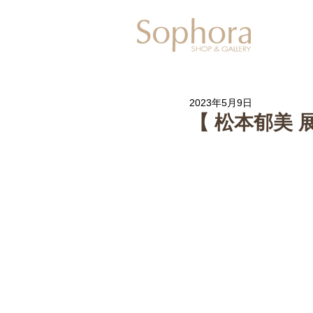
Exhibitio
2023年5月9日
【 松本郁美