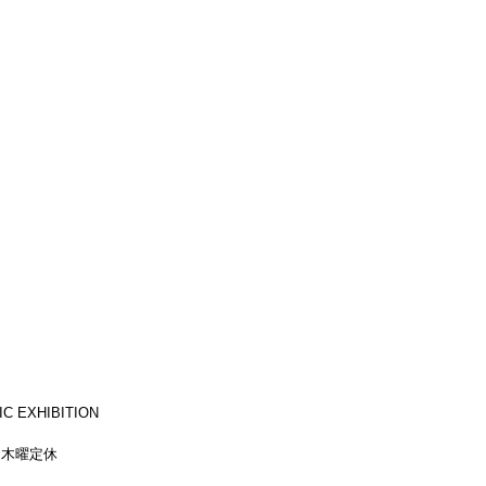
C EXHIBITION
迄）木曜定休