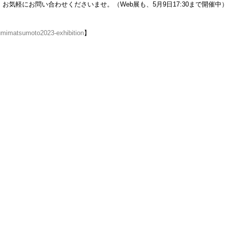
お気軽にお問い合わせくださいませ。（Web展も、5月9日17:30まで開催中
kumimatsumoto2023-exhibition
】