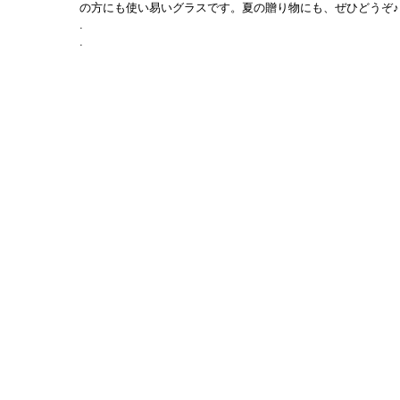
の方にも使い易いグラスです。夏の贈り物にも、ぜひどうぞ♪
.
.