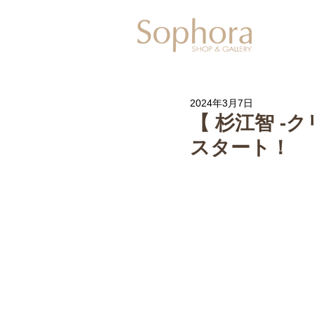
Exhibitio
2024年3月7日
【 杉江智 -ク
スタート！