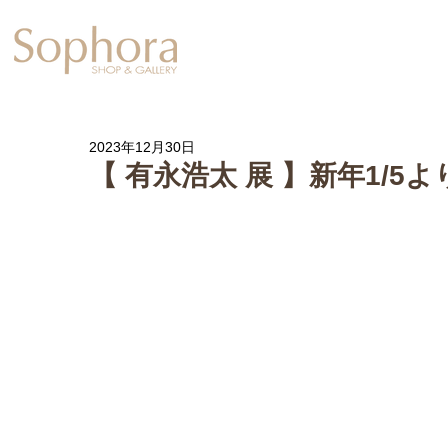
Exhibition
【Sophora20周年企
2023年12月30日
【 有永浩太 展 】新年1/5