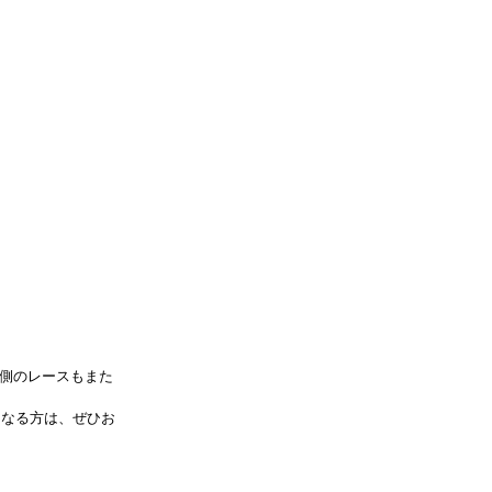
側のレースもまた
になる方は、ぜひお