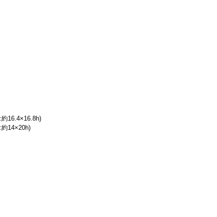
:約16.4×16.8h)
:約14×20h)