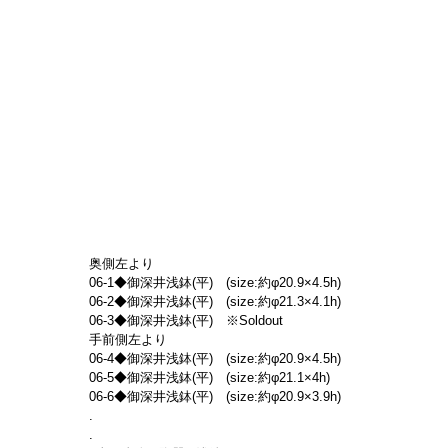
奥側左より
06-1◆御深井浅鉢(平)　(size:約φ20.9×4.5h)
06-2◆御深井浅鉢(平)　(size:約φ21.3×4.1h)
06-3◆御深井浅鉢(平)　※Soldout 
手前側左より
06-4◆御深井浅鉢(平)　(size:約φ20.9×4.5h)
06-5◆御深井浅鉢(平)　(size:約φ21.1×4h)
06-6◆御深井浅鉢(平)　(size:約φ20.9×3.9h)
.
.