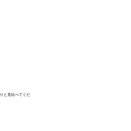
りと見比べてくだ