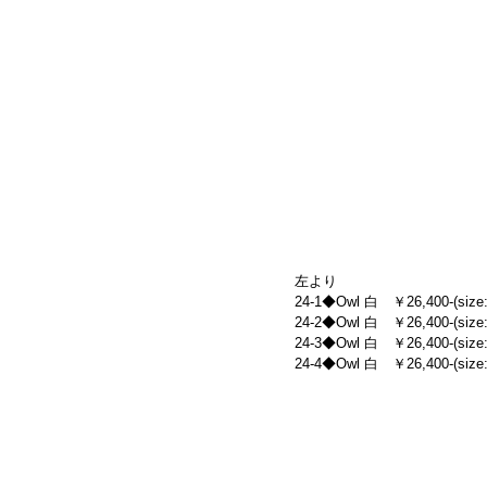
左より
24-1◆Owl 白　￥26,400-(size:
24-2◆Owl 白　￥26,400-(size:
24-3◆Owl 白　￥26,400-(size:
24-4◆Owl 白　￥26,400-(size: