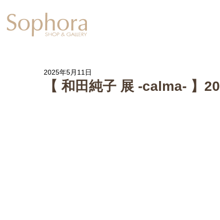
Exhibition
【Sophora20周年企
2025年5月11日
【 和田純子 展 -calma- 】2