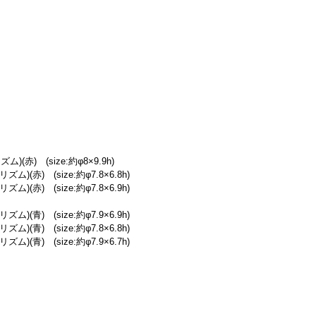
(赤)　(size:約φ8×9.9h)
)(赤)　(size:約φ7.8×6.8h)
)(赤)　(size:約φ7.8×6.9h)
)(青)　(size:約φ7.9×6.9h)
)(青)　(size:約φ7.8×6.8h)
)(青)　(size:約φ7.9×6.7h)