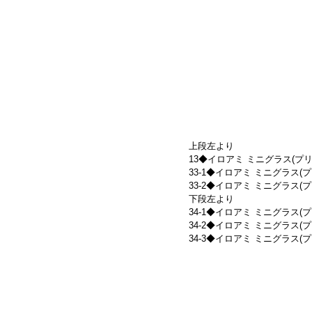
上段左より
13◆イロアミ ミニグラス(プリズム)
33-1◆イロアミ ミニグラス(プリズム
33-2◆イロアミ ミニグラス(プリズム
下段左より
34-1◆イロアミ ミニグラス(プリズム
34-2◆イロアミ ミニグラス(プリズム
34-3◆イロアミ ミニグラス(プリズム