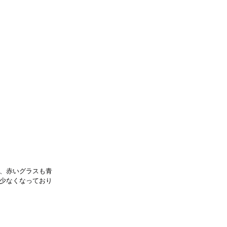
、赤いグラスも青
少なくなっており