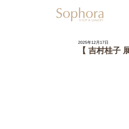
Exhibitio
2025年12月17日
【 吉村桂子 