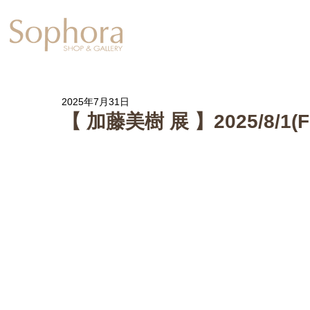
Exhibition
【Sophora20周年企
2025年7月31日
【 加藤美樹 展 】2025/8/1