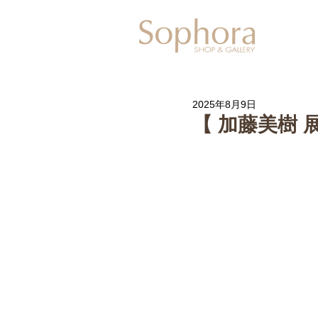
Exhibitio
2025年8月9日
【 加藤美樹 