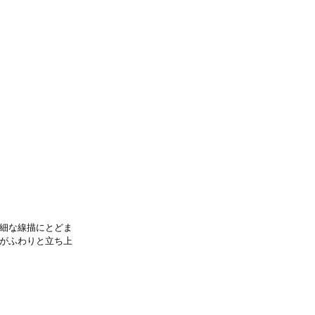
細な線描にとどま
がふわりと立ち上