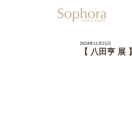
Exhibitio
2024年11月21日
【 八田亨 展