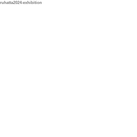
ruhatta2024-exhibition