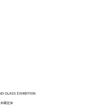
O GLASS EXHIBITION
迄）木曜定休