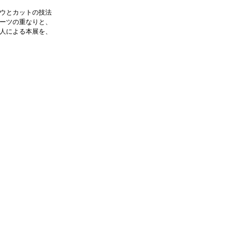
ウとカットの技法
ーツの重なりと、
人による本展を、