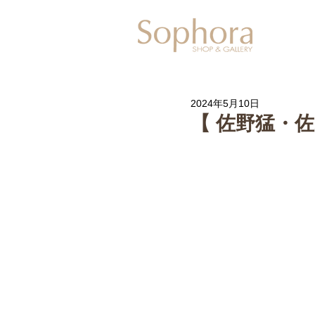
Exhibitio
2024年5月10日
【 佐野猛・