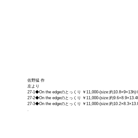
佐野猛 作
左より
27-1◆On the edgeのとっくり ￥11,000-(size:約10.8×9×13h)※
27-2◆On the edgeのとっくり ￥11,000-(size:約9.6×8.9×13.4
27-3◆On the edgeのとっくり ￥11,000-(size:約10.2×8.3×13.
.