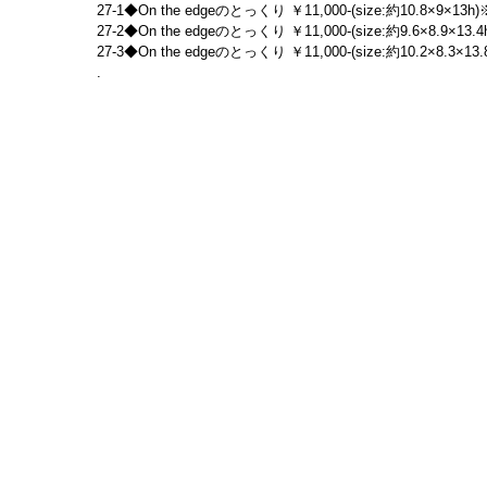
27-1◆On the edgeのとっくり ￥11,000-(size:約10.8×9×13h)※
27-2◆On the edgeのとっくり ￥11,000-(size:約9.6×8.9×13.4
27-3◆On the edgeのとっくり ￥11,000-(size:約10.2×8.3×13.
.