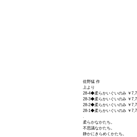
佐野猛 作
上より
28-4◆柔らかいぐいのみ ￥7,700-(
28-3◆柔らかいぐいのみ ￥7,700-(
28-2◆柔らかいぐいのみ ￥7,700-(
28-1◆柔らかいぐいのみ ￥7,700-(
.
柔らかなかたち。
不思議なかたち。
静かにきらめくかたち。