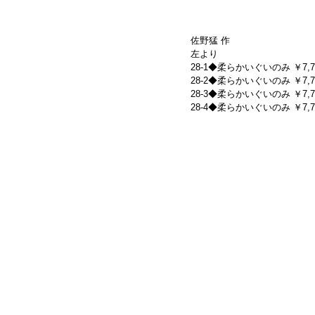
佐野猛 作
左より
28-1◆柔らかいぐいのみ ￥7,700-(
28-2◆柔らかいぐいのみ ￥7,700-(
28-3◆柔らかいぐいのみ ￥7,700-(
28-4◆柔らかいぐいのみ ￥7,700-(