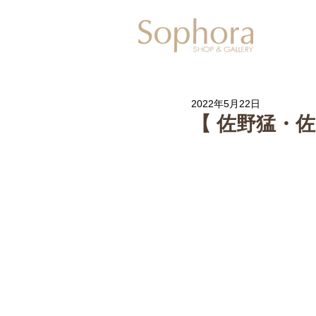
Exhibitio
2022年5月22日
【 佐野猛・