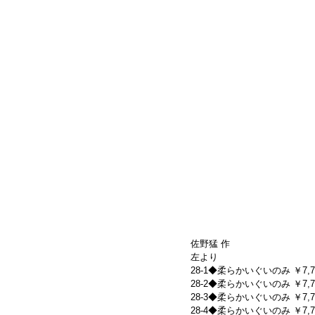
佐野猛 作
左より
28-1◆柔らかいぐいのみ ￥7,700-(
28-2◆柔らかいぐいのみ ￥7,700-(
28-3◆柔らかいぐいのみ ￥7,700-(
28-4◆柔らかいぐいのみ ￥7,700-(