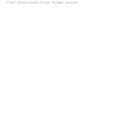
© 2017 Sophora Enjudo Co.Ltd. All rights reserved.