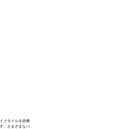
イクタイルを彷彿
す。さまざまなパ