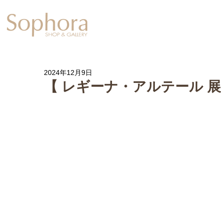
Exhibition
【Sophora20周年企
2024年12月9日
【 レギーナ・アルテール 