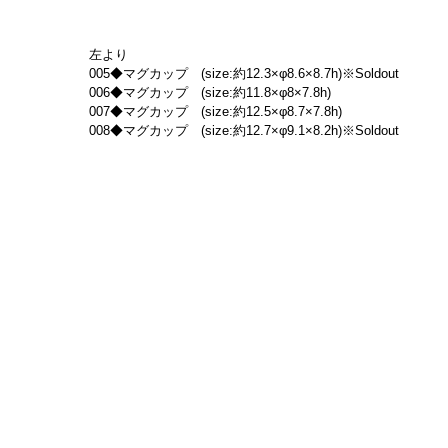
左より
005◆マグカップ　(size:約12.3×φ8.6×8.7h)※Soldout
006◆マグカップ　(size:約11.8×φ8×7.8h)
007◆マグカップ　(size:約12.5×φ8.7×7.8h)
008◆マグカップ　(size:約12.7×φ9.1×8.2h)※Soldout