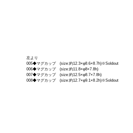
左より
005◆マグカップ　(size:約12.3×φ8.6×8.7h)※Soldout
006◆マグカップ　(size:約11.8×φ8×7.8h)
007◆マグカップ　(size:約12.5×φ8.7×7.8h)
008◆マグカップ　(size:約12.7×φ9.1×8.2h)※Soldout