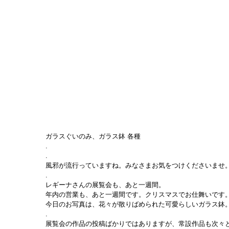
ガラスぐいのみ、ガラス鉢 各種
.
.
風邪が流行っていますね。みなさまお気をつけくださいませ。明
.
レギーナさんの展覧会も、あと一週間。
年内の営業も、あと一週間です。クリスマスでお仕舞いです
今日のお写真は、花々が散りばめられた可愛らしいガラス鉢
.
展覧会の作品の投稿ばかりではありますが、常設作品も次々