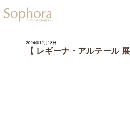
Exhibition
【Sophora20周年企
2024年12月18日
【 レギーナ・アルテール 